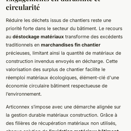
circularité
Réduire les déchets issus de chantiers reste une
priorité forte dans le secteur du bâtiment. Le recours
au
déstockage matériaux
transforme des excédents
traditionnels en
marchandises fin chantier
précieuses, limitant ainsi la quantité de matériaux de
construction invendus envoyés en décharge. Cette
valorisation des surplus de chantier facilite le
réemploi matériaux écologiques, élément-clé d'une
économie circulaire bâtiment respectueuse de
l’environnement.
Articonnex s’impose avec une démarche alignée sur
la gestion durable matériaux construction. Grâce à
des filières de récupération matériaux non utilisés,