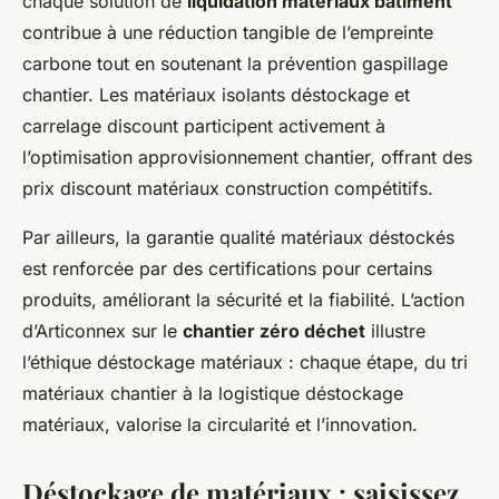
chaque solution de
liquidation matériaux bâtiment
contribue à une réduction tangible de l’empreinte
carbone tout en soutenant la prévention gaspillage
chantier. Les matériaux isolants déstockage et
carrelage discount participent activement à
l’optimisation approvisionnement chantier, offrant des
prix discount matériaux construction compétitifs.
Par ailleurs, la garantie qualité matériaux déstockés
est renforcée par des certifications pour certains
produits, améliorant la sécurité et la fiabilité. L’action
d’Articonnex sur le
chantier zéro déchet
illustre
l’éthique déstockage matériaux : chaque étape, du tri
matériaux chantier à la logistique déstockage
matériaux, valorise la circularité et l’innovation.
Déstockage de matériaux : saisissez