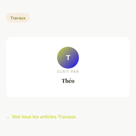
Travaux
T
ECRIT PAR
Théo
← Voir tous les articles Travaux