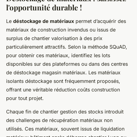
l'opportunité durable !
Le
déstockage de matériaux
permet d’acquérir des
matériaux de construction invendus ou issus de
surplus de chantier valorisation à des prix
particulièrement attractifs. Selon la méthode SQuAD,
pour obtenir ces matériaux, identifiez les lots
disponibles sur des plateformes ou dans des centres
de déstockage magasin matériaux. Les matériaux
isolants déstockage sont fréquemment proposés,
offrant une véritable réduction coûts construction
pour tout projet.
Chaque fin de chantier gestion des stocks introduit
des challenges de récupération matériaux non
utilisés. Ces matériaux, souvent issus de liquidation