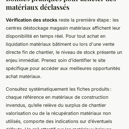
matériaux déclassés
Vérification des stocks
reste la première étape : les
centres déstockage magasin matériaux affichent leur
disponibilité en temps réel. Pour tout achat en
liquidation matériaux bâtiment ou lors d'une vente
directe fin de chantier, le niveau de stock présente un
enjeu immédiat. Prenez soin d’identifier le site
spécifique pour accéder aux meilleures opportunités
achat matériaux.
Consultez systématiquement les fiches produits :
chaque référence en matériaux de construction
invendus, qu’elle relève du surplus de chantier
valorisation ou de la récupération matériaux non
utilisés, comporte des indications sur d’éventuels