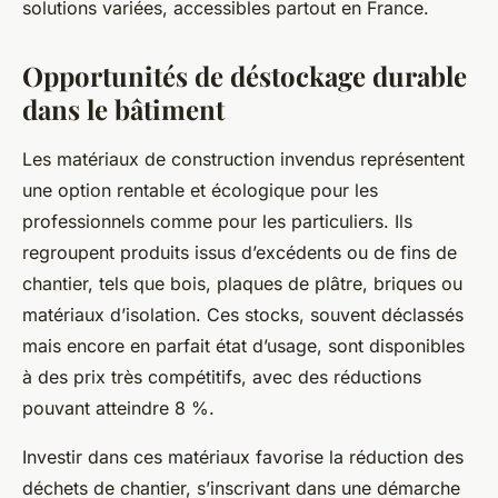
solutions variées, accessibles partout en France.
Opportunités de déstockage durable
dans le bâtiment
Les matériaux de construction invendus représentent
une option rentable et écologique pour les
professionnels comme pour les particuliers. Ils
regroupent produits issus d’excédents ou de fins de
chantier, tels que bois, plaques de plâtre, briques ou
matériaux d’isolation. Ces stocks, souvent déclassés
mais encore en parfait état d’usage, sont disponibles
à des prix très compétitifs, avec des réductions
pouvant atteindre 8 %.
Investir dans ces matériaux favorise la réduction des
déchets de chantier, s’inscrivant dans une démarche