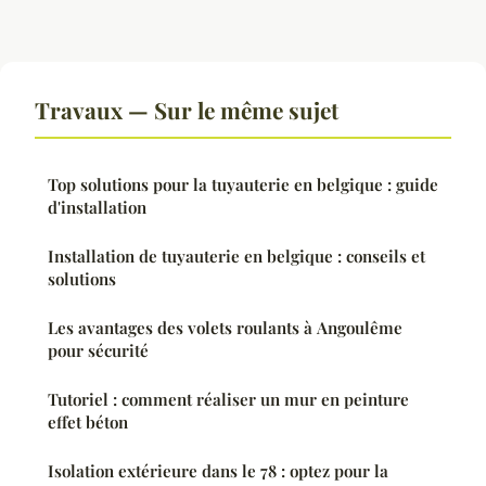
Travaux — Sur le même sujet
Top solutions pour la tuyauterie en belgique : guide
d'installation
Installation de tuyauterie en belgique : conseils et
solutions
Les avantages des volets roulants à Angoulême
pour sécurité
Tutoriel : comment réaliser un mur en peinture
effet béton
Isolation extérieure dans le 78 : optez pour la