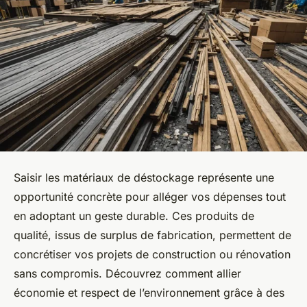
Saisir les matériaux de déstockage représente une
opportunité concrète pour alléger vos dépenses tout
en adoptant un geste durable. Ces produits de
qualité, issus de surplus de fabrication, permettent de
concrétiser vos projets de construction ou rénovation
sans compromis. Découvrez comment allier
économie et respect de l’environnement grâce à des