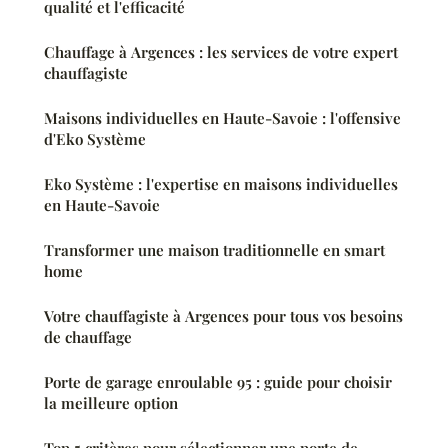
qualité et l'efficacité
Chauffage à Argences : les services de votre expert
chauffagiste
Maisons individuelles en Haute-Savoie : l'offensive
d'Eko Système
Eko Système : l'expertise en maisons individuelles
en Haute-Savoie
Transformer une maison traditionnelle en smart
home
Votre chauffagiste à Argences pour tous vos besoins
de chauffage
Porte de garage enroulable 95 : guide pour choisir
la meilleure option
Top 5 critères pour sélectionner une porte de