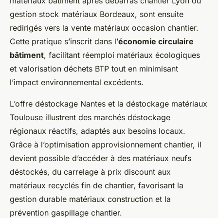
matériaux bâtiment après débarras chantier Lyon ou
gestion stock matériaux Bordeaux, sont ensuite
redirigés vers la vente matériaux occasion chantier.
Cette pratique s’inscrit dans l’
économie circulaire
bâtiment
, facilitant réemploi matériaux écologiques
et valorisation déchets BTP tout en minimisant
l’impact environnemental excédents.
L’offre déstockage Nantes et la déstockage matériaux
Toulouse illustrent des marchés déstockage
régionaux réactifs, adaptés aux besoins locaux.
Grâce à l’optimisation approvisionnement chantier, il
devient possible d’accéder à des matériaux neufs
déstockés, du carrelage à prix discount aux
matériaux recyclés fin de chantier, favorisant la
gestion durable matériaux construction et la
prévention gaspillage chantier.