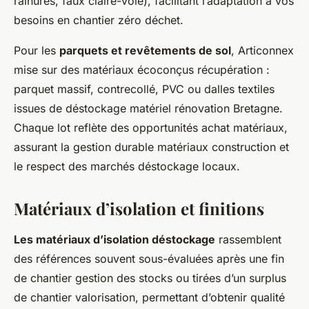
rainurés, faux claire-voie), facilitant l’adaptation à vos
besoins en chantier zéro déchet.
Pour les
parquets et revêtements de sol
, Articonnex
mise sur des matériaux écoconçus récupération :
parquet massif, contrecollé, PVC ou dalles textiles
issues de déstockage matériel rénovation Bretagne.
Chaque lot reflète des opportunités achat matériaux,
assurant la gestion durable matériaux construction et
le respect des marchés déstockage locaux.
Matériaux d’isolation et finitions
Les matériaux d’isolation déstockage
rassemblent
des références souvent sous-évaluées après une fin
de chantier gestion des stocks ou tirées d’un surplus
de chantier valorisation, permettant d’obtenir qualité