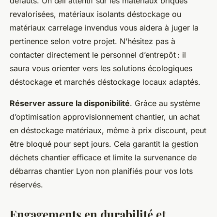
défauts. Un œil attentif sur les matériaux briques
revalorisées, matériaux isolants déstockage ou
matériaux carrelage invendus vous aidera à juger la
pertinence selon votre projet. N’hésitez pas à
contacter directement le personnel d’entrepôt : il
saura vous orienter vers les solutions écologiques
déstockage et marchés déstockage locaux adaptés.
Réserver assure la disponibilité
. Grâce au système
d’optimisation approvisionnement chantier, un achat
en déstockage matériaux, même à prix discount, peut
être bloqué pour sept jours. Cela garantit la gestion
déchets chantier efficace et limite la survenance de
débarras chantier Lyon non planifiés pour vos lots
réservés.
Engagements en durabilité et