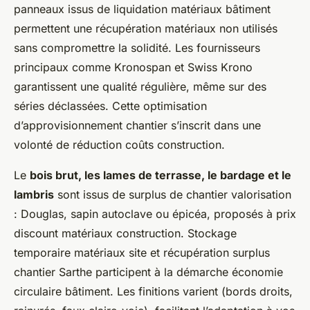
panneaux issus de liquidation matériaux bâtiment
permettent une récupération matériaux non utilisés
sans compromettre la solidité. Les fournisseurs
principaux comme Kronospan et Swiss Krono
garantissent une qualité régulière, même sur des
séries déclassées. Cette optimisation
d’approvisionnement chantier s’inscrit dans une
volonté de réduction coûts construction.
Le
bois brut, les lames de terrasse, le bardage et le
lambris
sont issus de surplus de chantier valorisation
: Douglas, sapin autoclave ou épicéa, proposés à prix
discount matériaux construction. Stockage
temporaire matériaux site et récupération surplus
chantier Sarthe participent à la démarche économie
circulaire bâtiment. Les finitions varient (bords droits,