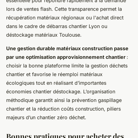
essentielle pour répondre rapidement à la demande
lors de ventes flash. Cette transparence permet la
récupération matériaux régionaux ou l'achat direct
dans le cadre de débarras chantier Lyon ou
déstockage matériaux Toulouse.
Une gestion durable matériaux construction passe
par une optimisation approvisionnement chantier
:
choisir la bonne plateforme limite la gestion déchets
chantier et favorise le réemploi matériaux
écologiques tout en réalisant d’importantes
économies chantier déstockage. L’organisation
méthodique garantit ainsi la prévention gaspillage
chantier et la réduction coûts construction, piliers
majeurs d’un chantier zéro déchet.
Bonnes pratiques pour acheter des