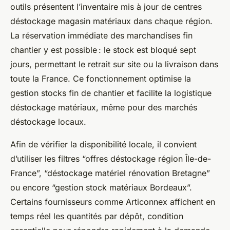
outils présentent l’inventaire mis à jour de centres
déstockage magasin matériaux dans chaque région.
La réservation immédiate des marchandises fin
chantier y est possible : le stock est bloqué sept
jours, permettant le retrait sur site ou la livraison dans
toute la France. Ce fonctionnement optimise la
gestion stocks fin de chantier et facilite la logistique
déstockage matériaux, même pour des marchés
déstockage locaux.
Afin de vérifier la disponibilité locale, il convient
d’utiliser les filtres “offres déstockage région Île-de-
France”, “déstockage matériel rénovation Bretagne”
ou encore “gestion stock matériaux Bordeaux”.
Certains fournisseurs comme Articonnex affichent en
temps réel les quantités par dépôt, condition