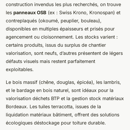
construction invendus les plus recherchés, on trouve
les
panneaux OSB
(ex : Swiss Krono, Kronospan) et
contreplaqués (okoumé, peuplier, bouleau),
disponibles en multiples épaisseurs et prisés pour
agencement ou cloisonnement. Les stocks varient :
certains produits, issus du surplus de chantier
valorisation, sont neufs, d’autres présentent de légers
défauts visuels mais restent parfaitement
exploitables.
Le bois massif (chêne, douglas, épicéa), les lambris,
et le bardage en bois naturel, sont idéaux pour la
valorisation déchets BTP et la gestion stock matériaux
Bordeaux. Les tuiles terracotta, issues de la
liquidation matériaux bâtiment, offrent des solutions
écologiques déstockage pour toiture durable.