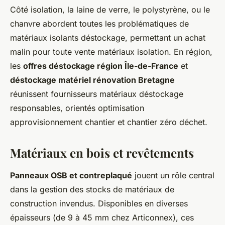
Côté isolation, la laine de verre, le polystyrène, ou le
chanvre abordent toutes les problématiques de
matériaux isolants déstockage, permettant un achat
malin pour toute vente matériaux isolation. En région,
les
offres déstockage région Île-de-France
et
déstockage matériel rénovation Bretagne
réunissent fournisseurs matériaux déstockage
responsables, orientés optimisation
approvisionnement chantier et chantier zéro déchet.
Matériaux en bois et revêtements
Panneaux OSB et contreplaqué
jouent un rôle central
dans la gestion des stocks de matériaux de
construction invendus. Disponibles en diverses
épaisseurs (de 9 à 45 mm chez Articonnex), ces