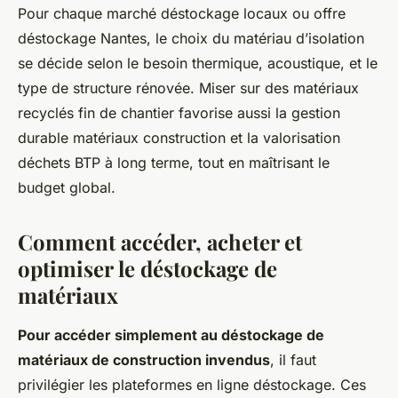
Pour chaque marché déstockage locaux ou offre
déstockage Nantes, le choix du matériau d’isolation
se décide selon le besoin thermique, acoustique, et le
type de structure rénovée. Miser sur des matériaux
recyclés fin de chantier favorise aussi la gestion
durable matériaux construction et la valorisation
déchets BTP à long terme, tout en maîtrisant le
budget global.
Comment accéder, acheter et
optimiser le déstockage de
matériaux
Pour accéder simplement au déstockage de
matériaux de construction invendus
, il faut
privilégier les plateformes en ligne déstockage. Ces