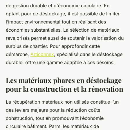
de gestion durable et d'économie circulaire. En
optant pour ce déstockage, il est possible de limiter
l’impact environnemental tout en réalisant des
économies substantielles. La sélection de matériaux
revalorisés permet aussi de soutenir la valorisation du
surplus de chantier. Pour approfondir cette
démarche,
Articonnex
, spécialisé dans le déstockage
durable, offre une gamme adaptée à ces besoins.
Les matériaux phares en déstockage
pour la construction et la rénovation
La récupération matériaux non utilisés constitue l’un
des leviers majeurs pour la réduction coûts
construction, tout en promouvant l’économie
circulaire bâtiment. Parmi les matériaux de