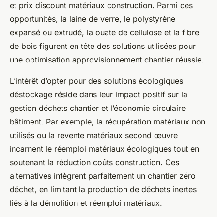
et prix discount matériaux construction. Parmi ces
opportunités, la laine de verre, le polystyrène
expansé ou extrudé, la ouate de cellulose et la fibre
de bois figurent en tête des solutions utilisées pour
une optimisation approvisionnement chantier réussie.
L’intérêt d’opter pour des solutions écologiques
déstockage réside dans leur impact positif sur la
gestion déchets chantier et l’économie circulaire
bâtiment. Par exemple, la récupération matériaux non
utilisés ou la revente matériaux second œuvre
incarnent le réemploi matériaux écologiques tout en
soutenant la réduction coûts construction. Ces
alternatives intègrent parfaitement un chantier zéro
déchet, en limitant la production de déchets inertes
liés à la démolition et réemploi matériaux.