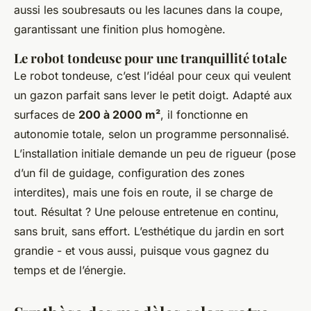
aussi les soubresauts ou les lacunes dans la coupe,
garantissant une finition plus homogène.
Le robot tondeuse pour une tranquillité totale
Le robot tondeuse, c’est l’idéal pour ceux qui veulent
un gazon parfait sans lever le petit doigt. Adapté aux
surfaces de
200 à 2000 m²
, il fonctionne en
autonomie totale, selon un programme personnalisé.
L’installation initiale demande un peu de rigueur (pose
d’un fil de guidage, configuration des zones
interdites), mais une fois en route, il se charge de
tout. Résultat ? Une pelouse entretenue en continu,
sans bruit, sans effort. L’esthétique du jardin en sort
grandie - et vous aussi, puisque vous gagnez du
temps et de l’énergie.