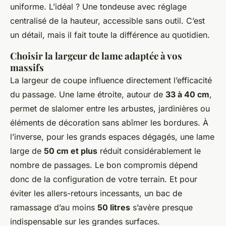
uniforme. L’idéal ? Une tondeuse avec réglage
centralisé de la hauteur, accessible sans outil. C’est
un détail, mais il fait toute la différence au quotidien.
Choisir la largeur de lame adaptée à vos
massifs
La largeur de coupe influence directement l’efficacité
du passage. Une lame étroite, autour de
33 à 40 cm
,
permet de slalomer entre les arbustes, jardinières ou
éléments de décoration sans abîmer les bordures. À
l’inverse, pour les grands espaces dégagés, une lame
large de
50 cm et plus
réduit considérablement le
nombre de passages. Le bon compromis dépend
donc de la configuration de votre terrain. Et pour
éviter les allers-retours incessants, un bac de
ramassage d’au moins
50 litres
s’avère presque
indispensable sur les grandes surfaces.