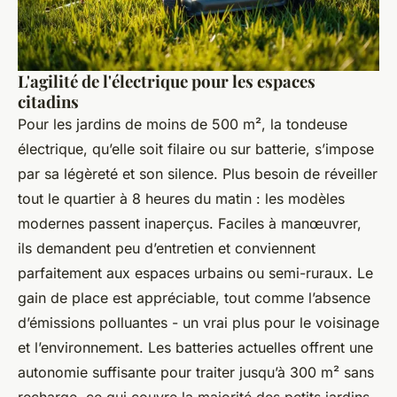
L'agilité de l'électrique pour les espaces
citadins
Pour les jardins de moins de 500 m², la tondeuse
électrique, qu’elle soit filaire ou sur batterie, s’impose
par sa légèreté et son silence. Plus besoin de réveiller
tout le quartier à 8 heures du matin : les modèles
modernes passent inaperçus. Faciles à manœuvrer,
ils demandent peu d’entretien et conviennent
parfaitement aux espaces urbains ou semi-ruraux. Le
gain de place est appréciable, tout comme l’absence
d’émissions polluantes - un vrai plus pour le voisinage
et l’environnement. Les batteries actuelles offrent une
autonomie suffisante pour traiter jusqu’à 300 m² sans