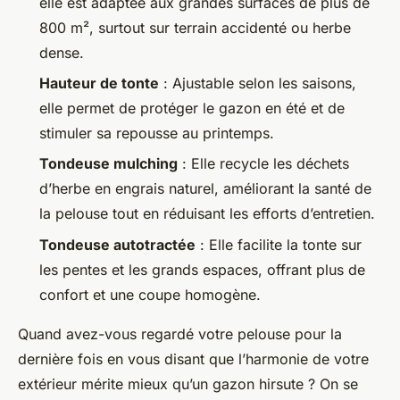
elle est adaptée aux grandes surfaces de plus de
800 m², surtout sur terrain accidenté ou herbe
dense.
Hauteur de tonte
: Ajustable selon les saisons,
elle permet de protéger le gazon en été et de
stimuler sa repousse au printemps.
Tondeuse mulching
: Elle recycle les déchets
d’herbe en engrais naturel, améliorant la santé de
la pelouse tout en réduisant les efforts d’entretien.
Tondeuse autotractée
: Elle facilite la tonte sur
les pentes et les grands espaces, offrant plus de
confort et une coupe homogène.
Quand avez-vous regardé votre pelouse pour la
dernière fois en vous disant que l’harmonie de votre
extérieur mérite mieux qu’un gazon hirsute ? On se