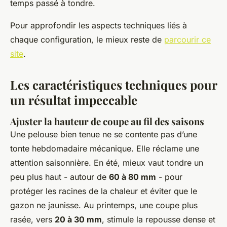
temps passé à tondre.
Pour approfondir les aspects techniques liés à
chaque configuration, le mieux reste de
parcourir ce
site
.
Les caractéristiques techniques pour
un résultat impeccable
Ajuster la hauteur de coupe au fil des saisons
Une pelouse bien tenue ne se contente pas d’une
tonte hebdomadaire mécanique. Elle réclame une
attention saisonnière. En été, mieux vaut tondre un
peu plus haut - autour de
60 à 80 mm
- pour
protéger les racines de la chaleur et éviter que le
gazon ne jaunisse. Au printemps, une coupe plus
rasée, vers
20 à 30 mm
, stimule la repousse dense et