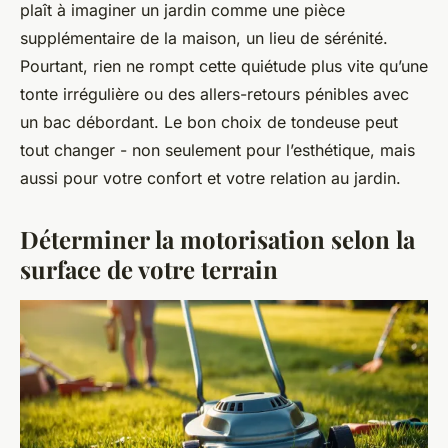
plaît à imaginer un jardin comme une pièce
supplémentaire de la maison, un lieu de sérénité.
Pourtant, rien ne rompt cette quiétude plus vite qu’une
tonte irrégulière ou des allers-retours pénibles avec
un bac débordant. Le bon choix de tondeuse peut
tout changer - non seulement pour l’esthétique, mais
aussi pour votre confort et votre relation au jardin.
Déterminer la motorisation selon la
surface de votre terrain