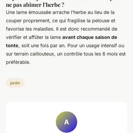
ne pas abîmer l'herbe ?
Une lame émoussée arrache l’herbe au lieu de la
couper proprement, ce qui fragilise la pelouse et
favorise les maladies. Il est donc recommandé de
vérifier et affûter la lame
avant chaque saison de
tonte
, soit une fois par an. Pour un usage intensif ou
sur terrain caillouteux, un contrôle tous les 6 mois est
préférable.
jardin
A