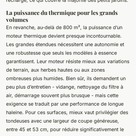
recharge, ce qui couvre la majorité des petits jardins.
La puissance du thermique pour les grands
volumes
En revanche, au-delà de 800 m², la puissance d’un
moteur thermique devient presque incontournable.
Les grandes étendues nécessitent une autonomie et
une robustesse que seuls les modèles à essence
garantissent. Leur moteur résiste mieux aux variations
de terrain, aux herbes hautes ou aux zones
ombreuses plus humides. Bien sûr, ils demandent un
peu plus d’entretien - vidange, nettoyage du filtre à
air, démarrage souvent plus brusque - mais cette
exigence se traduit par une performance de longue
haleine. Pour ces surfaces, mieux vaut privilégier des
tondeuses avec une largeur de coupe généreuse,
entre 45 et 53 cm, pour réduire significativement le