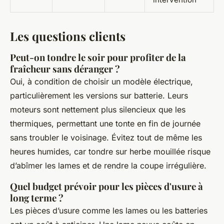
Les questions clients
Peut-on tondre le soir pour profiter de la
fraîcheur sans déranger ?
Oui, à condition de choisir un modèle électrique,
particulièrement les versions sur batterie. Leurs
moteurs sont nettement plus silencieux que les
thermiques, permettant une tonte en fin de journée
sans troubler le voisinage. Évitez tout de même les
heures humides, car tondre sur herbe mouillée risque
d’abîmer les lames et de rendre la coupe irrégulière.
Quel budget prévoir pour les pièces d'usure à
long terme ?
Les pièces d’usure comme les lames ou les batteries