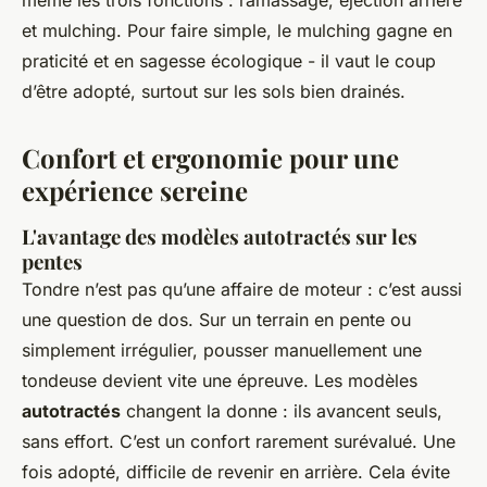
même les trois fonctions : ramassage, éjection arrière
et mulching. Pour faire simple, le mulching gagne en
praticité et en sagesse écologique - il vaut le coup
d’être adopté, surtout sur les sols bien drainés.
Confort et ergonomie pour une
expérience sereine
L'avantage des modèles autotractés sur les
pentes
Tondre n’est pas qu’une affaire de moteur : c’est aussi
une question de dos. Sur un terrain en pente ou
simplement irrégulier, pousser manuellement une
tondeuse devient vite une épreuve. Les modèles
autotractés
changent la donne : ils avancent seuls,
sans effort. C’est un confort rarement surévalué. Une
fois adopté, difficile de revenir en arrière. Cela évite