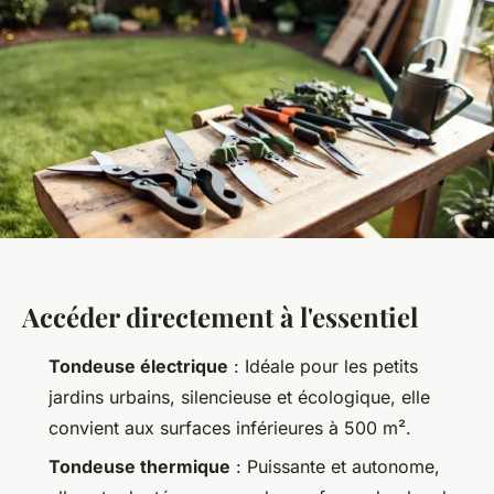
Accéder directement à l'essentiel
Tondeuse électrique
: Idéale pour les petits
jardins urbains, silencieuse et écologique, elle
convient aux surfaces inférieures à 500 m².
Tondeuse thermique
: Puissante et autonome,