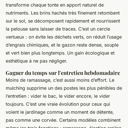
transforme chaque tonte en apport naturel de
nutriments. Les brins hachés très finement retombent
sur le sol, se décomposent rapidement et nourrissent
la pelouse sans laisser de traces. C’est un cercle
vertueux : on évite les déchets verts, on réduit l’usage
d’engrais chimiques, et le gazon reste dense, souple
et vert bien plus longtemps. Un gain écologique et
esthétique à ne pas négliger.
Gagner du temps sur l'entretien hebdomadaire
Moins de ramassage, c’est aussi moins d’effort. Le
mulching supprime un des postes les plus pénibles de
l’entretien : vider le bac, le vider encore, le vider
toujours. C’est une vraie évolution pour ceux qui
voient le jardinage comme un moment de détente,
pas comme une corvée. Certains modèles combinent