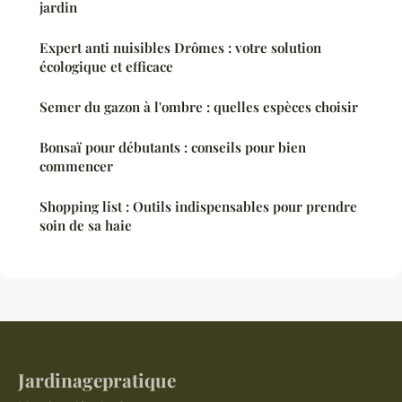
jardin
Expert anti nuisibles Drômes : votre solution
écologique et efficace
Semer du gazon à l'ombre : quelles espèces choisir
Bonsaï pour débutants : conseils pour bien
commencer
Shopping list : Outils indispensables pour prendre
soin de sa haie
Jardinagepratique