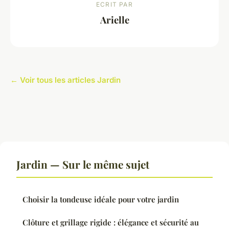
ECRIT PAR
Arielle
← Voir tous les articles Jardin
Jardin — Sur le même sujet
Choisir la tondeuse idéale pour votre jardin
Clôture et grillage rigide : élégance et sécurité au