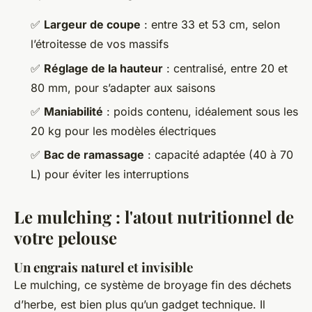
✅
Largeur de coupe
: entre 33 et 53 cm, selon
l’étroitesse de vos massifs
✅
Réglage de la hauteur
: centralisé, entre 20 et
80 mm, pour s’adapter aux saisons
✅
Maniabilité
: poids contenu, idéalement sous les
20 kg pour les modèles électriques
✅
Bac de ramassage
: capacité adaptée (40 à 70
L) pour éviter les interruptions
Le mulching : l'atout nutritionnel de
votre pelouse
Un engrais naturel et invisible
Le mulching, ce système de broyage fin des déchets
d’herbe, est bien plus qu’un gadget technique. Il