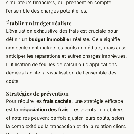
simulateurs financiers, qui prennent en compte
l’ensemble des charges potentielles.
Établir un budget réaliste
L’évaluation exhaustive des frais est cruciale pour
définir un
budget immobilier
réaliste. Cela signifie
non seulement inclure les coûts immédiats, mais aussi
anticiper les réparations et autres charges imprévues.
L’utilisation de feuilles de calcul ou d’applications
dédiées facilite la visualisation de l’ensemble des
coûts.
Stratégies de prévention
Pour réduire les
frais cachés
, une stratégie efficace
est la
négociation des frais
. Les agents immobiliers
et notaires peuvent parfois ajuster leurs coûts, selon
la complexité de la transaction et de la relation client.