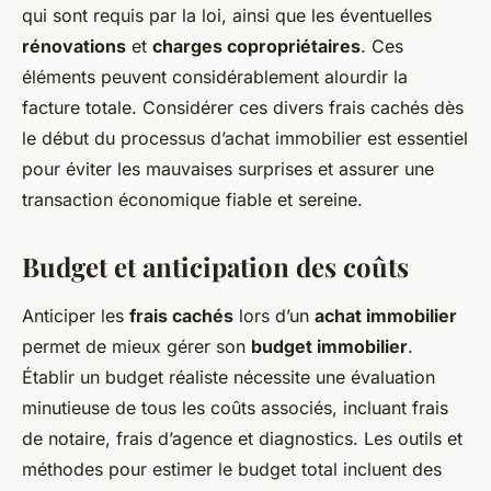
qui sont requis par la loi, ainsi que les éventuelles
rénovations
et
charges copropriétaires
. Ces
éléments peuvent considérablement alourdir la
facture totale. Considérer ces divers frais cachés dès
le début du processus d’achat immobilier est essentiel
pour éviter les mauvaises surprises et assurer une
transaction économique fiable et sereine.
Budget et anticipation des coûts
Anticiper les
frais cachés
lors d’un
achat immobilier
permet de mieux gérer son
budget immobilier
.
Établir un budget réaliste nécessite une évaluation
minutieuse de tous les coûts associés, incluant frais
de notaire, frais d’agence et diagnostics. Les outils et
méthodes pour estimer le budget total incluent des