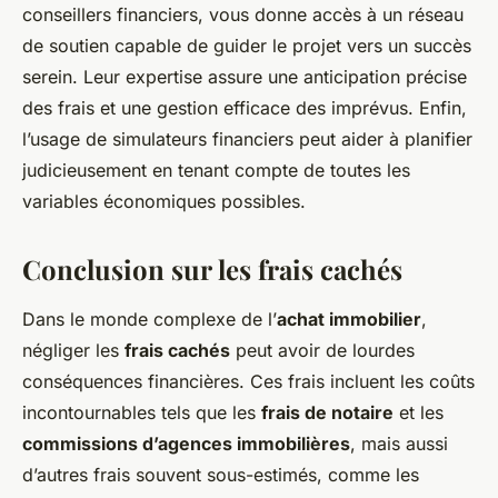
conseillers financiers, vous donne accès à un réseau
de soutien capable de guider le projet vers un succès
serein. Leur expertise assure une anticipation précise
des frais et une gestion efficace des imprévus. Enfin,
l’usage de simulateurs financiers peut aider à planifier
judicieusement en tenant compte de toutes les
variables économiques possibles.
Conclusion sur les frais cachés
Dans le monde complexe de l’
achat immobilier
,
négliger les
frais cachés
peut avoir de lourdes
conséquences financières. Ces frais incluent les coûts
incontournables tels que les
frais de notaire
et les
commissions d’agences immobilières
, mais aussi
d’autres frais souvent sous-estimés, comme les