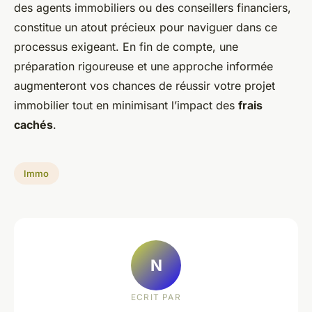
des agents immobiliers ou des conseillers financiers,
constitue un atout précieux pour naviguer dans ce
processus exigeant. En fin de compte, une
préparation rigoureuse et une approche informée
augmenteront vos chances de réussir votre projet
immobilier tout en minimisant l’impact des
frais
cachés
.
Immo
N
ECRIT PAR