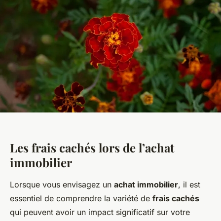
Les frais cachés lors de l’achat
immobilier
Lorsque vous envisagez un
achat immobilier
, il est
essentiel de comprendre la variété de
frais cachés
qui peuvent avoir un impact significatif sur votre