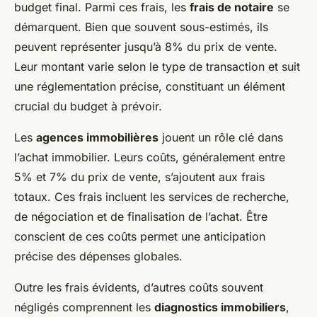
budget final. Parmi ces frais, les
frais de notaire
se
démarquent. Bien que souvent sous-estimés, ils
peuvent représenter jusqu’à 8% du prix de vente.
Leur montant varie selon le type de transaction et suit
une réglementation précise, constituant un élément
crucial du budget à prévoir.
Les
agences immobilières
jouent un rôle clé dans
l’achat immobilier. Leurs coûts, généralement entre
5% et 7% du prix de vente, s’ajoutent aux frais
totaux. Ces frais incluent les services de recherche,
de négociation et de finalisation de l’achat. Être
conscient de ces coûts permet une anticipation
précise des dépenses globales.
Outre les frais évidents, d’autres coûts souvent
négligés comprennent les
diagnostics immobiliers
,