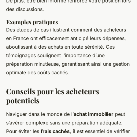
De plus, être bien informé renforce votre position lors
des discussions.
Exemples pratiques
Des études de cas illustrent comment des acheteurs
en France ont efficacement anticipé leurs dépenses,
aboutissant à des achats en toute sérénité. Ces
témoignages soulignent l’importance d’une
préparation minutieuse, garantissant ainsi une gestion
optimale des coûts cachés.
Conseils pour les acheteurs
potentiels
Naviguer dans le monde de l’
achat immobilier
peut
s’avérer complexe sans une préparation adéquate.
Pour éviter les
frais cachés
, il est essentiel de vérifier