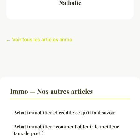
Nathalie
← Voir tous les articles Immo
Immo — Nos autres articles
Achat immobilier et crédit : ce qu'il faut savoir
Achat immobilier : comment obtenir le meilleur
taux de prêt ?