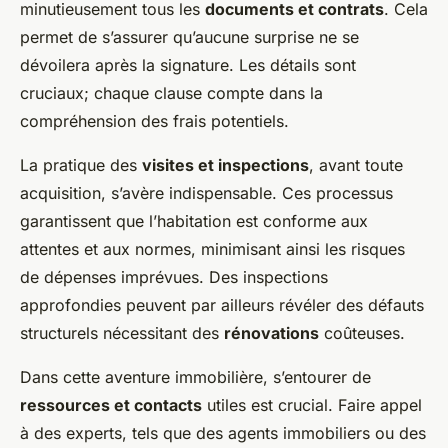
minutieusement tous les
documents et contrats
. Cela
permet de s’assurer qu’aucune surprise ne se
dévoilera après la signature. Les détails sont
cruciaux; chaque clause compte dans la
compréhension des frais potentiels.
La pratique des
visites et inspections
, avant toute
acquisition, s’avère indispensable. Ces processus
garantissent que l’habitation est conforme aux
attentes et aux normes, minimisant ainsi les risques
de dépenses imprévues. Des inspections
approfondies peuvent par ailleurs révéler des défauts
structurels nécessitant des
rénovations
coûteuses.
Dans cette aventure immobilière, s’entourer de
ressources et contacts
utiles est crucial. Faire appel
à des experts, tels que des agents immobiliers ou des