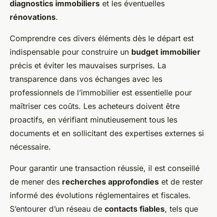
diagnostics immobiliers
et les éventuelles
rénovations
.
Comprendre ces divers éléments dès le départ est
indispensable pour construire un
budget immobilier
précis et éviter les mauvaises surprises. La
transparence dans vos échanges avec les
professionnels de l’immobilier est essentielle pour
maîtriser ces coûts. Les acheteurs doivent être
proactifs, en vérifiant minutieusement tous les
documents et en sollicitant des expertises externes si
nécessaire.
Pour garantir une transaction réussie, il est conseillé
de mener des
recherches approfondies
et de rester
informé des évolutions réglementaires et fiscales.
S’entourer d’un réseau de
contacts fiables
, tels que