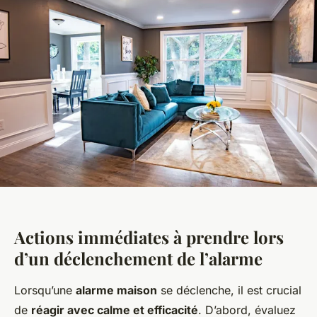
Actions immédiates à prendre lors
d’un déclenchement de l’alarme
Lorsqu’une
alarme maison
se déclenche, il est crucial
de
réagir avec calme et efficacité
. D’abord, évaluez