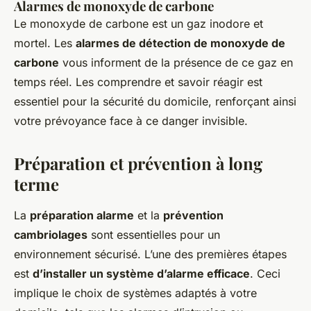
Alarmes de monoxyde de carbone
Le monoxyde de carbone est un gaz inodore et
mortel. Les
alarmes de détection de monoxyde de
carbone
vous informent de la présence de ce gaz en
temps réel. Les comprendre et savoir réagir est
essentiel pour la sécurité du domicile, renforçant ainsi
votre prévoyance face à ce danger invisible.
Préparation et prévention à long
terme
La
préparation alarme
et la
prévention
cambriolages
sont essentielles pour un
environnement sécurisé. L’une des premières étapes
est
d’installer un système d’alarme efficace
. Ceci
implique le choix de systèmes adaptés à votre