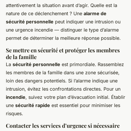
attentivement la situation avant d’agir. Quelle est la
nature de ce déclenchement ? Une
alarme de
sécurité personnelle
peut indiquer une intrusion ou
une urgence incendie — distinguer le type d’alarme
permet de déterminer la meilleure réponse possible.
Se mettre en sécurité et protéger les membres
de la famille
La
sécurité personnelle
est primordiale. Rassemblez
les membres de la famille dans une zone sécurisée,
loin des dangers potentiels. Si l’alarme indique une
intrusion, évitez les confrontations directes. Pour un
incendie
, suivez votre plan d’évacuation initial. Établir
une
sécurité rapide
est essentiel pour minimiser les
risques.
Contacter les services d’urgence si nécessaire