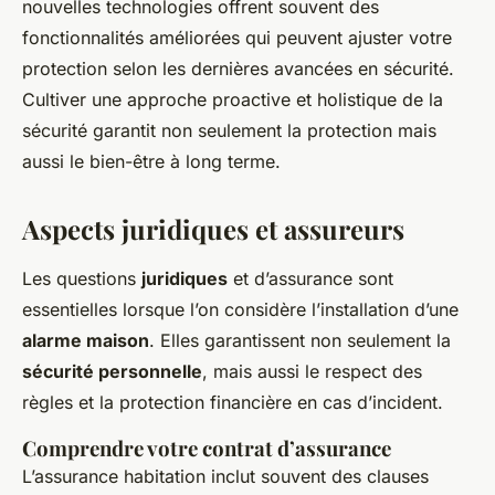
nouvelles technologies offrent souvent des
fonctionnalités améliorées qui peuvent ajuster votre
protection selon les dernières avancées en sécurité.
Cultiver une approche proactive et holistique de la
sécurité garantit non seulement la protection mais
aussi le bien-être à long terme.
Aspects juridiques et assureurs
Les questions
juridiques
et d’assurance sont
essentielles lorsque l’on considère l’installation d’une
alarme maison
. Elles garantissent non seulement la
sécurité personnelle
, mais aussi le respect des
règles et la protection financière en cas d’incident.
Comprendre votre contrat d’assurance
L’assurance habitation inclut souvent des clauses