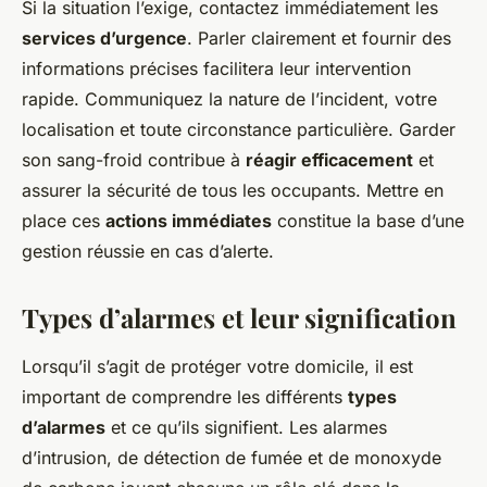
Si la situation l’exige, contactez immédiatement les
services d’urgence
. Parler clairement et fournir des
informations précises facilitera leur intervention
rapide. Communiquez la nature de l’incident, votre
localisation et toute circonstance particulière. Garder
son sang-froid contribue à
réagir efficacement
et
assurer la sécurité de tous les occupants. Mettre en
place ces
actions immédiates
constitue la base d’une
gestion réussie en cas d’alerte.
Types d’alarmes et leur signification
Lorsqu’il s’agit de protéger votre domicile, il est
important de comprendre les différents
types
d’alarmes
et ce qu’ils signifient. Les alarmes
d’intrusion, de détection de fumée et de monoxyde