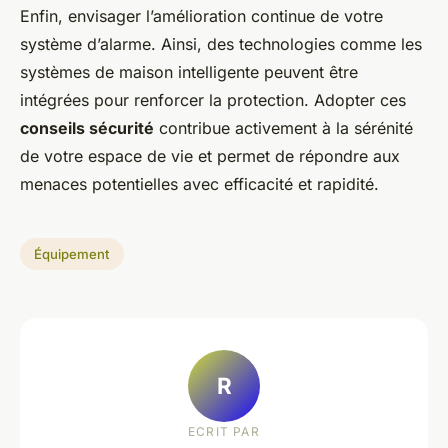
Enfin, envisager l’amélioration continue de votre
système d’alarme. Ainsi, des technologies comme les
systèmes de maison intelligente peuvent être
intégrées pour renforcer la protection. Adopter ces
conseils sécurité
contribue activement à la sérénité
de votre espace de vie et permet de répondre aux
menaces potentielles avec efficacité et rapidité.
Équipement
R
ECRIT PAR