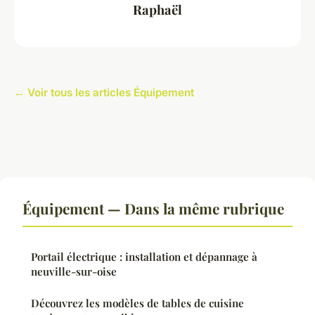
Raphaël
← Voir tous les articles Équipement
Équipement — Dans la même rubrique
Portail électrique : installation et dépannage à
neuville-sur-oise
Découvrez les modèles de tables de cuisine