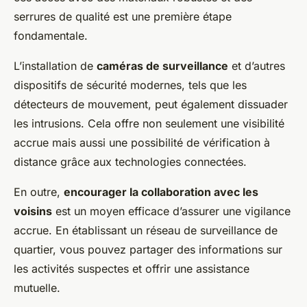
serrures de qualité est une première étape
fondamentale.
L’installation de
caméras de surveillance
et d’autres
dispositifs de sécurité modernes, tels que les
détecteurs de mouvement, peut également dissuader
les intrusions. Cela offre non seulement une visibilité
accrue mais aussi une possibilité de vérification à
distance grâce aux technologies connectées.
En outre,
encourager la collaboration avec les
voisins
est un moyen efficace d’assurer une vigilance
accrue. En établissant un réseau de surveillance de
quartier, vous pouvez partager des informations sur
les activités suspectes et offrir une assistance
mutuelle.