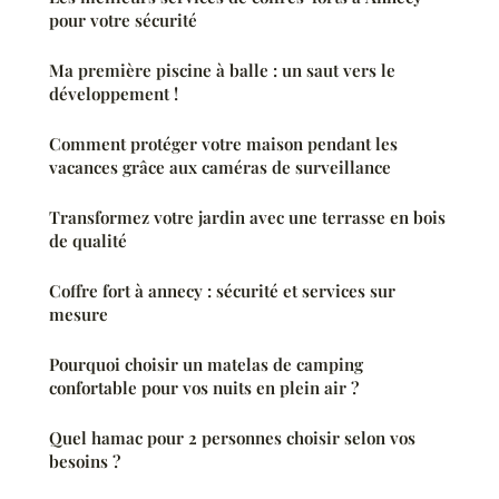
pour votre sécurité
Ma première piscine à balle : un saut vers le
développement !
Comment protéger votre maison pendant les
vacances grâce aux caméras de surveillance
Transformez votre jardin avec une terrasse en bois
de qualité
Coffre fort à annecy : sécurité et services sur
mesure
Pourquoi choisir un matelas de camping
confortable pour vos nuits en plein air ?
Quel hamac pour 2 personnes choisir selon vos
besoins ?