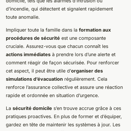
domicile, tels que les alarmes d’intrusion ou
d’incendie, qui détectent et signalent rapidement
toute anomalie.
Impliquer toute la famille dans la
formation aux
procédures de sécurité
est une composante
cruciale. Assurez-vous que chacun connaît les
actions immédiates
à prendre lors d’une alerte et
comment réagir de façon sécurisée. Pour renforcer
cet aspect, il peut être utile d’
organiser des
simulations d’évacuation
régulièrement. Cela
renforce l’assurance collective et assure une réaction
rapide et ordonnée en situation d’urgence.
La
sécurité domicile
s’en trouve accrue grâce à ces
pratiques proactives. En plus de former et d’équiper,
gardez en tête de maintenir les systèmes à jour. Les