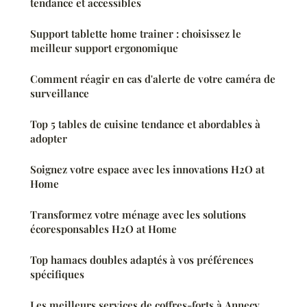
tendance et accessibles
Support tablette home trainer : choisissez le
meilleur support ergonomique
Comment réagir en cas d'alerte de votre caméra de
surveillance
Top 5 tables de cuisine tendance et abordables à
adopter
Soignez votre espace avec les innovations H2O at
Home
Transformez votre ménage avec les solutions
écoresponsables H2O at Home
Top hamacs doubles adaptés à vos préférences
spécifiques
Les meilleurs services de coffres-forts à Annecy