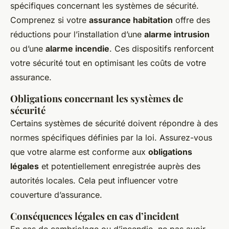
spécifiques concernant les systèmes de sécurité.
Comprenez si votre
assurance habitation
offre des
réductions pour l’installation d’une
alarme intrusion
ou d’une
alarme incendie
. Ces dispositifs renforcent
votre sécurité tout en optimisant les coûts de votre
assurance.
Obligations concernant les systèmes de
sécurité
Certains systèmes de sécurité doivent répondre à des
normes spécifiques définies par la loi. Assurez-vous
que votre alarme est conforme aux
obligations
légales
et potentiellement enregistrée auprès des
autorités locales. Cela peut influencer votre
couverture d’assurance.
Conséquences légales en cas d’incident