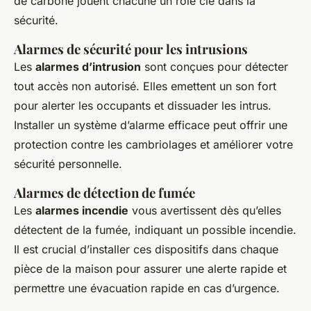
de carbone jouent chacune un rôle clé dans la
sécurité.
Alarmes de sécurité pour les intrusions
Les
alarmes d’intrusion
sont conçues pour détecter
tout accès non autorisé. Elles emettent un son fort
pour alerter les occupants et dissuader les intrus.
Installer un système d’alarme efficace peut offrir une
protection contre les cambriolages et améliorer votre
sécurité personnelle.
Alarmes de détection de fumée
Les
alarmes incendie
vous avertissent dès qu’elles
détectent de la fumée, indiquant un possible incendie.
Il est crucial d’installer ces dispositifs dans chaque
pièce de la maison pour assurer une alerte rapide et
permettre une évacuation rapide en cas d’urgence.