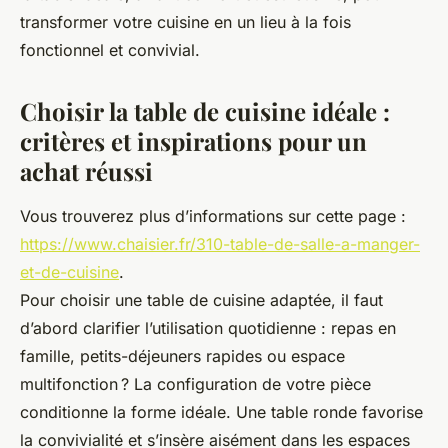
transformer votre cuisine en un lieu à la fois
fonctionnel et convivial.
Choisir la table de cuisine idéale :
critères et inspirations pour un
achat réussi
Vous trouverez plus d’informations sur cette page :
https://www.chaisier.fr/310-table-de-salle-a-manger-
et-de-cuisine
.
Pour choisir une table de cuisine adaptée, il faut
d’abord clarifier l’utilisation quotidienne : repas en
famille, petits-déjeuners rapides ou espace
multifonction ? La configuration de votre pièce
conditionne la forme idéale. Une table ronde favorise
la convivialité et s’insère aisément dans les espaces