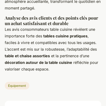
atmosphère accueillante, transformant le quotidien en
moment partagé.
Analyse des avis clients et des points clés pour
un achat satisfaisant et durable
Les avis consommateurs table cuisine révèlent une
importance forte des
tables cuisine pratiques
,
faciles à vivre et compatibles avec tous les usages.
L’accent est mis sur la robustesse, l’adaptabilité des
table et chaise assorties
et la pertinence d’une
décoration autour de la table cuisine
réfléchie pour
valoriser chaque espace.
Équipement