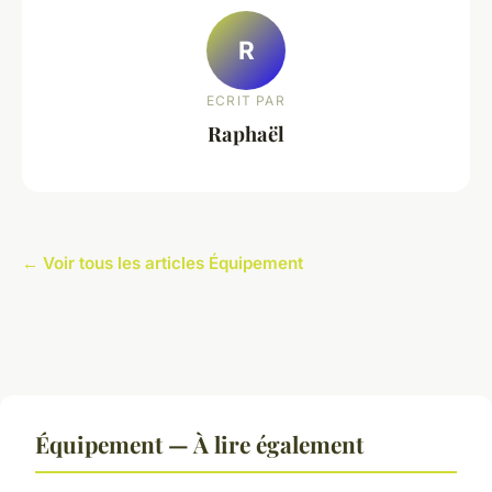
R
ECRIT PAR
Raphaël
← Voir tous les articles Équipement
Équipement — À lire également