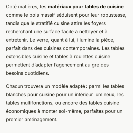
Côté matières, les
matériaux pour tables de cuisine
comme le bois massif séduisent pour leur robustesse,
tandis que le stratifié cuisine attire les foyers
recherchant une surface facile à nettoyer et à
entretenir. Le verre, quant à lui, illumine la pièce,
parfait dans des cuisines contemporaines. Les tables
extensibles cuisine et tables à roulettes cuisine
permettent d’adapter l’agencement au gré des
besoins quotidiens.
Chacun trouvera un modèle adapté : parmi les tables
blanches pour cuisine pour un intérieur lumineux, les
tables multifonctions, ou encore des tables cuisine
économiques à monter soi-même, parfaites pour un
premier aménagement.