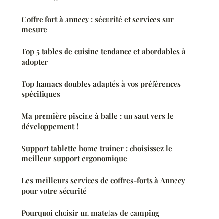
Coffre fort à annecy : sécurité et services sur
mesure
Top 5 tables de cuisine tendance et abordables à
adopter
Top hamacs doubles adaptés à vos préférences
spécifiques
Ma première piscine à balle : un saut vers le
développement !
Support tablette home trainer : choisissez le
meilleur support ergonomique
Les meilleurs services de coffres-forts à Annecy
pour votre sécurité
Pourquoi choisir un matelas de camping