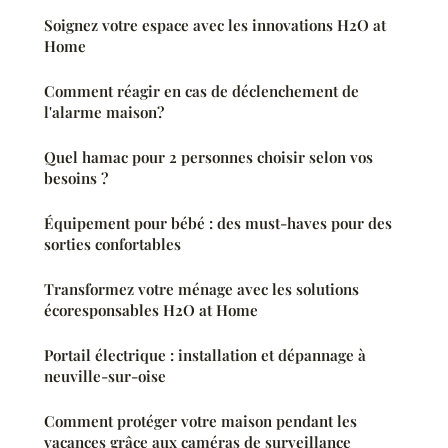
Soignez votre espace avec les innovations H2O at
Home
Comment réagir en cas de déclenchement de
l'alarme maison?
Quel hamac pour 2 personnes choisir selon vos
besoins ?
Équipement pour bébé : des must-haves pour des
sorties confortables
Transformez votre ménage avec les solutions
écoresponsables H2O at Home
Portail électrique : installation et dépannage à
neuville-sur-oise
Comment protéger votre maison pendant les
vacances grâce aux caméras de surveillance