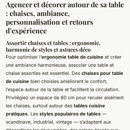
Agencer et décorer autour de sa table
: chaises, ambiance,
personnalisation et retours
d’expérience
Assortir chaises et tables : ergonomie,
harmonie de styles et astuces déco
Pour optimiser l’
ergonomie table de cuisine
et créer
une ambiance harmonieuse, associer une table et
chaise assorties est essentiel. Des
chaises pour table
de cuisine
bien choisies améliorent le confort,
l’espace autour de la table et facilitent la circulation.
Privilégiez un espace de 80 cm pour reculer aisément
les chaises, surtout autour des
tables cuisine
pratiques
. Les
styles populaires de tables
—
scandinave, industriel, vintage — s’adaptent aux