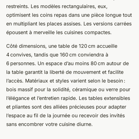
restreints. Les modèles rectangulaires, eux,
optimisent les coins repas dans une pièce longue tout
en multipliant les places assises. Les versions carrées
épousent à merveille les cuisines compactes.
Côté dimensions, une table de 120 cm accueille
4 convives, tandis que 160 cm conviendra à
6 personnes. Un espace d’au moins 80 cm autour de
la table garantit la liberté de mouvement et facilite
l’accès. Matériaux et styles varient selon le besoin :
bois massif pour la solidité, céramique ou verre pour
l’élégance et l’entretien rapide. Les tables extensibles
et pliantes sont des alliées précieuses pour adapter
l’espace au fil de la journée ou recevoir des invités
sans encombrer votre cuisine diurne.