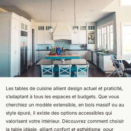
Les tables de cuisine allient design actuel et praticité,
s’adaptant à tous les espaces et budgets. Que vous
cherchiez un modèle extensible, en bois massif ou au
style épuré, il existe des options accessibles qui
valorisent votre intérieur. Découvrez comment choisir
la table idéale, alliant confort et esthétisme, pour