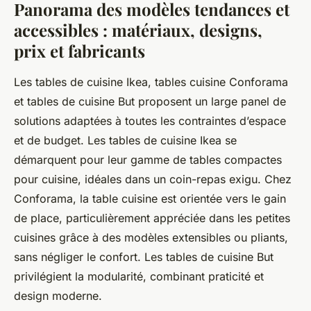
Panorama des modèles tendances et
accessibles : matériaux, designs,
prix et fabricants
Les tables de cuisine Ikea, tables cuisine Conforama
et tables de cuisine But proposent un large panel de
solutions adaptées à toutes les contraintes d’espace
et de budget. Les tables de cuisine Ikea se
démarquent pour leur gamme de tables compactes
pour cuisine, idéales dans un coin-repas exigu. Chez
Conforama, la table cuisine est orientée vers le gain
de place, particulièrement appréciée dans les petites
cuisines grâce à des modèles extensibles ou pliants,
sans négliger le confort. Les tables de cuisine But
privilégient la modularité, combinant praticité et
design moderne.