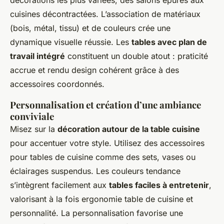
décorations les plus variées, des salons épurés aux
cuisines décontractées. L’association de matériaux
(bois, métal, tissu) et de couleurs crée une
dynamique visuelle réussie. Les
tables avec plan de
travail intégré
constituent un double atout : praticité
accrue et rendu design cohérent grâce à des
accessoires coordonnés.
Personnalisation et création d’une ambiance
conviviale
Misez sur la
décoration autour de la table cuisine
pour accentuer votre style. Utilisez des accessoires
pour tables de cuisine comme des sets, vases ou
éclairages suspendus. Les couleurs tendance
s’intègrent facilement aux
tables faciles à entretenir
,
valorisant à la fois ergonomie table de cuisine et
personnalité. La personnalisation favorise une