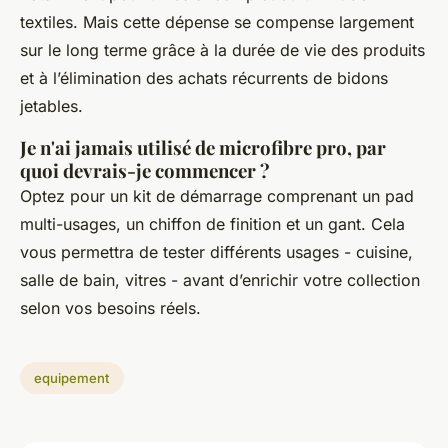
textiles. Mais cette dépense se compense largement
sur le long terme grâce à la durée de vie des produits
et à l’élimination des achats récurrents de bidons
jetables.
Je n'ai jamais utilisé de microfibre pro, par
quoi devrais-je commencer ?
Optez pour un kit de démarrage comprenant un pad
multi-usages, un chiffon de finition et un gant. Cela
vous permettra de tester différents usages - cuisine,
salle de bain, vitres - avant d’enrichir votre collection
selon vos besoins réels.
equipement