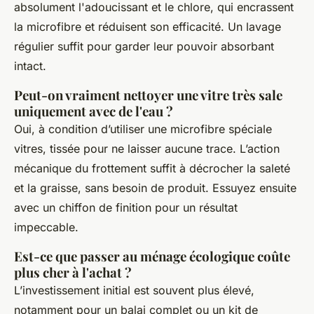
absolument l'adoucissant et le chlore, qui encrassent
la microfibre et réduisent son efficacité. Un lavage
régulier suffit pour garder leur pouvoir absorbant
intact.
Peut-on vraiment nettoyer une vitre très sale
uniquement avec de l'eau ?
Oui, à condition d’utiliser une microfibre spéciale
vitres, tissée pour ne laisser aucune trace. L’action
mécanique du frottement suffit à décrocher la saleté
et la graisse, sans besoin de produit. Essuyez ensuite
avec un chiffon de finition pour un résultat
impeccable.
Est-ce que passer au ménage écologique coûte
plus cher à l'achat ?
L’investissement initial est souvent plus élevé,
notamment pour un balai complet ou un kit de