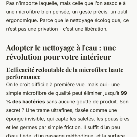
Pas n’importe laquelle, mais celle que l’on associe à
une microfibre bien pensée, un geste précis, un outil
ergonomique. Parce que le nettoyage écologique, ce
n’est pas une privation - c’est une libération.
Adopter le nettoyage à l'eau : une
révolution pour votre intérieur
L'efficacité redoutable de la microfibre haute
performance
On le croit difficile à première vue, mais oui : une
simple microfibre de qualité peut éliminer jusqu’à
99
% des bactéries
sans aucune goutte de produit. Son
secret ? Une trame ultrafines, tissée comme une
éponge invisible, qui capte les saletés, les poussières
et les germes par simple friction. Il suffit d’un peu
d’eau tiède, d’un passage méthodique, et la surface