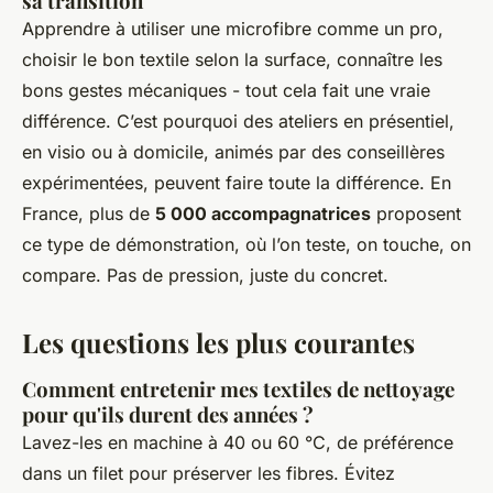
sa transition
Apprendre à utiliser une microfibre comme un pro,
choisir le bon textile selon la surface, connaître les
bons gestes mécaniques - tout cela fait une vraie
différence. C’est pourquoi des ateliers en présentiel,
en visio ou à domicile, animés par des conseillères
expérimentées, peuvent faire toute la différence. En
France, plus de
5 000 accompagnatrices
proposent
ce type de démonstration, où l’on teste, on touche, on
compare. Pas de pression, juste du concret.
Les questions les plus courantes
Comment entretenir mes textiles de nettoyage
pour qu'ils durent des années ?
Lavez-les en machine à 40 ou 60 °C, de préférence
dans un filet pour préserver les fibres. Évitez