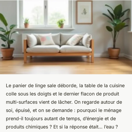
Le panier de linge sale déborde, la table de la cuisine
colle sous les doigts et le dernier flacon de produit
multi-surfaces vient de lâcher. On regarde autour de
soi, épuisé, et on se demande : pourquoi le ménage
prend-il toujours autant de temps, d’énergie et de
produits chimiques ? Et si la réponse était… l’eau ?