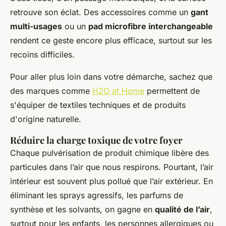
retrouve son éclat. Des accessoires comme un
gant
multi-usages
ou un
pad microfibre interchangeable
rendent ce geste encore plus efficace, surtout sur les
recoins difficiles.
Pour aller plus loin dans votre démarche, sachez que
des marques comme
H2O at Home
permettent de
s'équiper de textiles techniques et de produits
d'origine naturelle.
Réduire la charge toxique de votre foyer
Chaque pulvérisation de produit chimique libère des
particules dans l’air que nous respirons. Pourtant, l’air
intérieur est souvent plus pollué que l’air extérieur. En
éliminant les sprays agressifs, les parfums de
synthèse et les solvants, on gagne en
qualité de l’air
,
surtout pour les enfants, les personnes allergiques ou