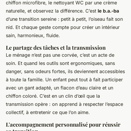
chiffon microfibre, le nettoyant WC par une crème
naturelle, et observez la différence. C’est
le b.a.-ba
d’une transition sereine : petit à petit, l’oiseau fait son
nid. Et chaque geste compte pour créer un intérieur
sain, harmonieux, fluide.
Le partage des tâches et la transmission
Le ménage n’est pas une corvée, c’est un acte de
soin. Et quand les outils sont ergonomiques, sans
danger, sans odeurs fortes, ils deviennent accessibles
à toute la famille. Un enfant peut tout à fait participer
avec un gant adapté, un flacon d’eau claire et un
chiffon coloré. C’est en un clin d’œil que la
transmission opère : on apprend à respecter l’espace
collectif, à entretenir ce que l’on aime.
L'accompagnement personnalisé pour réussir