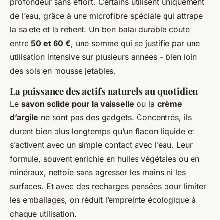
profondeur sans effort. Certains utilisent uniquement
de l’eau, grâce à une microfibre spéciale qui attrape
la saleté et la retient. Un bon balai durable coûte
entre
50 et 60 €
, une somme qui se justifie par une
utilisation intensive sur plusieurs années - bien loin
des sols en mousse jetables.
La puissance des actifs naturels au quotidien
Le
savon solide pour la vaisselle
ou la
crème
d’argile
ne sont pas des gadgets. Concentrés, ils
durent bien plus longtemps qu’un flacon liquide et
s’activent avec un simple contact avec l’eau. Leur
formule, souvent enrichie en huiles végétales ou en
minéraux, nettoie sans agresser les mains ni les
surfaces. Et avec des recharges pensées pour limiter
les emballages, on réduit l’empreinte écologique à
chaque utilisation.