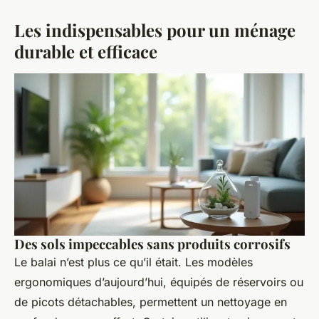
Les indispensables pour un ménage
durable et efficace
Des sols impeccables sans produits corrosifs
Le balai n’est plus ce qu’il était. Les modèles
ergonomiques d’aujourd’hui, équipés de réservoirs ou
de picots détachables, permettent un nettoyage en