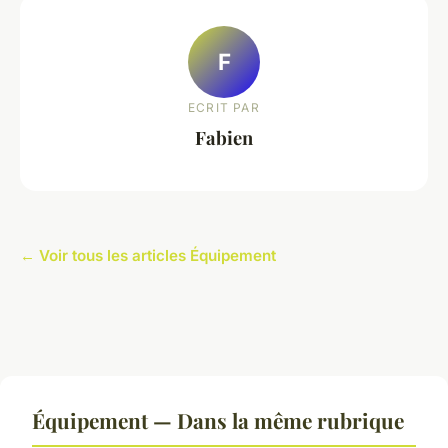
F
ECRIT PAR
Fabien
← Voir tous les articles Équipement
Équipement — Dans la même rubrique