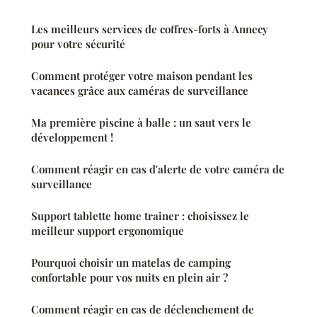
Les meilleurs services de coffres-forts à Annecy
pour votre sécurité
Comment protéger votre maison pendant les
vacances grâce aux caméras de surveillance
Ma première piscine à balle : un saut vers le
développement !
Comment réagir en cas d'alerte de votre caméra de
surveillance
Support tablette home trainer : choisissez le
meilleur support ergonomique
Pourquoi choisir un matelas de camping
confortable pour vos nuits en plein air ?
Comment réagir en cas de déclenchement de